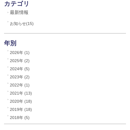
カテゴリ
最新情報
お知らせ(15)
年別
2026年 (1)
2025年 (2)
2024年 (5)
2023年 (2)
2022年 (1)
2021年 (13)
2020年 (18)
2019年 (18)
2018年 (5)