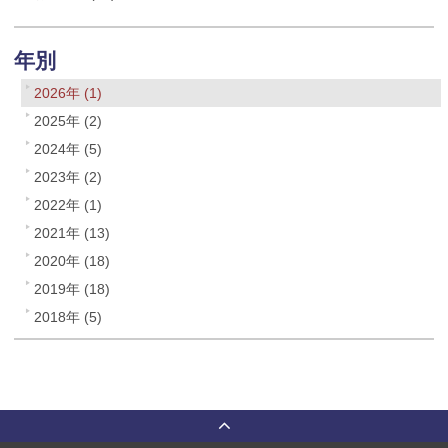
年別
2026年 (1)
2025年 (2)
2024年 (5)
2023年 (2)
2022年 (1)
2021年 (13)
2020年 (18)
2019年 (18)
2018年 (5)