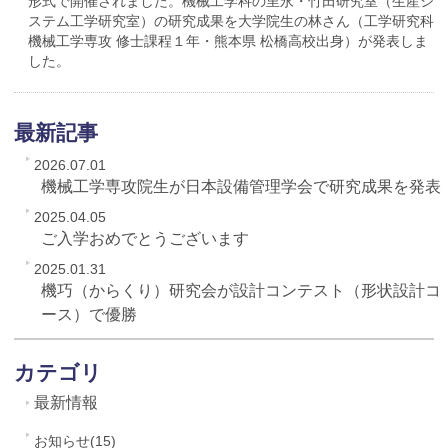
形式で開催されました。機械工学科の里永・竹田研究室（生産シ
ステム工学研究室）の研究成果を大学院生の林さん（工学研究科
機械工学専攻 修士課程１年・熊本県 松橋高校出身）が発表しま
した。
最新記事
2026.07.01
機械工学専攻院生が日本設備管理学会で研究成果を発表
2025.04.05
ご入学おめでとうございます
2025.01.31
機巧（からくり）研究会が設計コンテスト（形状設計コ
ース）で優勝
カテゴリ
最新情報
お知らせ(15)